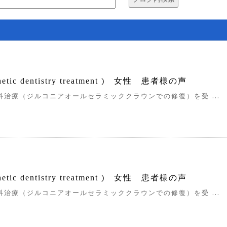
ic dentistry treatment ) 女性 患者様の声
治療（ジルコニアオールセラミッククラウンでの修復）を受 ...
ic dentistry treatment ) 女性 患者様の声
治療（ジルコニアオールセラミッククラウンでの修復）を受 ...