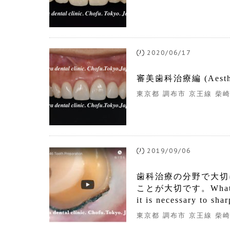
2020/06/17
審美歯科治療編 (Aesthe
東京都 調布市 京王線 柴崎
2019/09/06
歯科治療の分野で大切
ことが大切です。What is impo
it is necessary to sha
東京都 調布市 京王線 柴崎