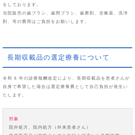
をしております。
当院販売の歯ブラシ、歯間ブラシ、歯磨剤、含嗽薬、洗浄
剤、等の費用はご負担をお願いします。
長期収載品の選定療養について
令和 6 年の診療報酬改定により、長期収載品を患者さんが
自身で希望した場合は選定療養費として自己負担が発生い
たします。
対象
院外処方、院内処方（外来患者さん）