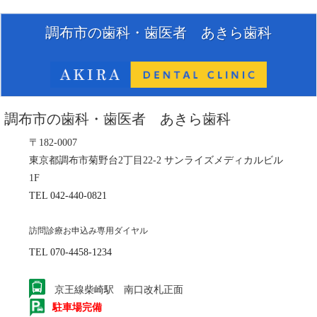
調布市の歯科・歯医者 あきら歯科
調布市の歯科・歯医者 あきら歯科
〒182-0007
東京都調布市菊野台2丁目22-2 サンライズメディカルビル
1F
TEL 042-440-0821
訪問診療お申込み専用ダイヤル
TEL 070-4458-1234
京王線柴崎駅 南口改札正面
駐車場完備