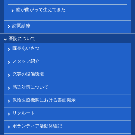
歯が曲がって生えてきた
訪問診療
医院について
院長あいさつ
スタッフ紹介
充実の設備環境
感染対策について
保険医療機関における書面掲示
リクルート
ボランティア活動体験記