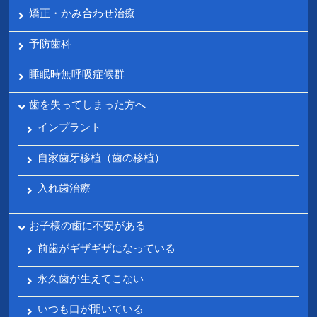
矯正・かみ合わせ治療
予防歯科
睡眠時無呼吸症候群
歯を失ってしまった方へ
インプラント
自家歯牙移植（歯の移植）
入れ歯治療
お子様の歯に不安がある
前歯がギザギザになっている
永久歯が生えてこない
いつも口が開いている