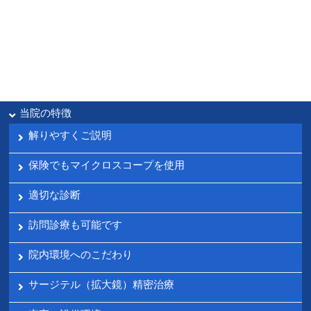
当院の特徴
解りやすくご説明
保険でもマイクロスコープを使用
適切な診断
訪問診療も可能です
院内環境へのこだわり
サージテル（拡大鏡）精密治療