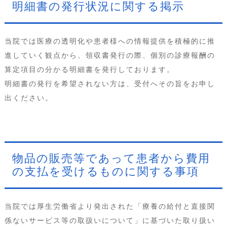
明細書の発行状況に関する掲示
当院では医療の透明化や患者様への情報提供を積極的に推
進していく観点から、領収書発行の際、個別の診療報酬の
算定項目の分かる明細書を発行しております。
明細書の発行を希望されない方は、受付へその旨をお申し
出ください。
物品の販売等であって患者から費用
の支払を受けるものに関する事項
当院では厚生労働省より発出された「療養の給付と直接関
係ないサービス等の取扱いについて」に基づいた取り扱い