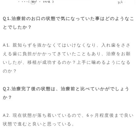
Q1.治療前のお口の状態で気になっていた事はどのようなこ
とでしたか？
A1. 親知らずを抜かなくてはいけなくなり、入れ歯をささ
える歯に負担がかかってきていたこともあり、治療をお願
いしたが、移植が成功するのか？上手に噛めるようになる
のか？
Q2.治療完了後の状態は、治療前と比べていかがでしょう
か？
A2. 現在状態が落ち着いているので、6ヶ月程度後まで良い
状態で進むと良いと思っている。