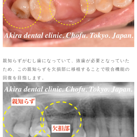
親知らずがむし歯になっていて、抜歯が必要となっていた
ため、この親知らずを欠損部に移植することで咬合機能の
回復を目指します。