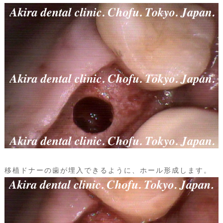
移植ドナーの歯が埋入できるように、ホール形成します。