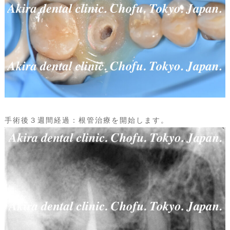
手術後３週間経過：根管治療を開始します。