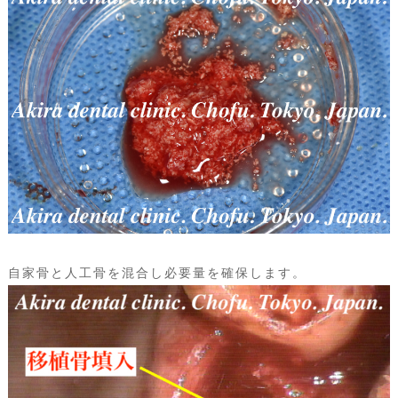
自家骨と人工骨を混合し必要量を確保します。