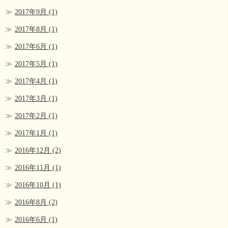
2017年9月
(1)
2017年8月
(1)
2017年6月
(1)
2017年5月
(1)
2017年4月
(1)
2017年3月
(1)
2017年2月
(1)
2017年1月
(1)
2016年12月
(2)
2016年11月
(1)
2016年10月
(1)
2016年8月
(2)
2016年6月
(1)