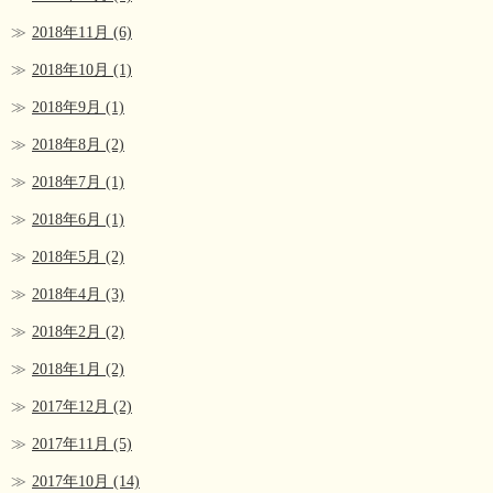
2018年11月
(6)
2018年10月
(1)
2018年9月
(1)
2018年8月
(2)
2018年7月
(1)
2018年6月
(1)
2018年5月
(2)
2018年4月
(3)
2018年2月
(2)
2018年1月
(2)
2017年12月
(2)
2017年11月
(5)
2017年10月
(14)