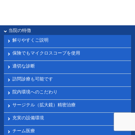
当院の特徴
解りやすくご説明
保険でもマイクロスコープを使用
適切な診断
訪問診療も可能です
院内環境へのこだわり
サージテル（拡大鏡）精密治療
充実の設備環境
チーム医療