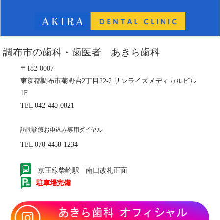
調布市の歯科・歯医者 あきら歯科
〒182-0007
東京都調布市菊野台2丁目22-2 サンライズメディカルビル
1F
TEL 042-440-0821
訪問診療お申込み専用ダイヤル
TEL 070-4458-1234
京王線柴崎駅 南口改札正面
駐車場完備