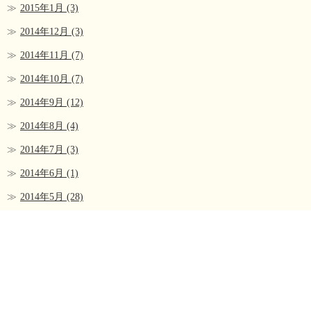
2015年1月
(3)
2014年12月
(3)
2014年11月
(7)
2014年10月
(7)
2014年9月
(12)
2014年8月
(4)
2014年7月
(3)
2014年6月
(1)
2014年5月
(28)