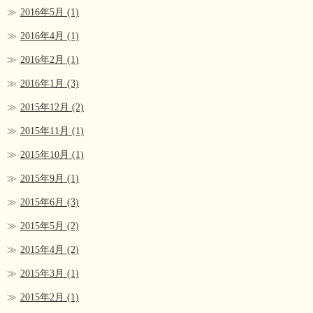
2016年5月
(1)
2016年4月
(1)
2016年2月
(1)
2016年1月
(3)
2015年12月
(2)
2015年11月
(1)
2015年10月
(1)
2015年9月
(1)
2015年6月
(3)
2015年5月
(2)
2015年4月
(2)
2015年3月
(1)
2015年2月
(1)