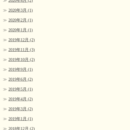
2020年4月
(2)
2020年3月
(1)
2020年2月
(1)
2020年1月
(1)
2019年12月
(2)
2019年11月
(3)
2019年10月
(2)
2019年9月
(1)
2019年6月
(2)
2019年5月
(1)
2019年4月
(2)
2019年3月
(2)
2019年1月
(1)
2018年12月
(2)