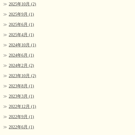
2025年10月
(2)
2025年9月
(1)
2025年6月
(1)
2025年4月
(1)
2024年10月
(1)
2024年6月
(1)
2024年2月
(2)
2023年10月
(2)
2023年8月
(1)
2023年3月
(1)
2022年12月
(1)
2022年9月
(1)
2022年6月
(1)