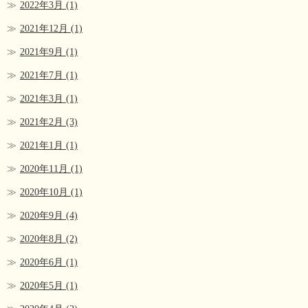
2022年3月
(1)
2021年12月
(1)
2021年9月
(1)
2021年7月
(1)
2021年3月
(1)
2021年2月
(3)
2021年1月
(1)
2020年11月
(1)
2020年10月
(1)
2020年9月
(4)
2020年8月
(2)
2020年6月
(1)
2020年5月
(1)