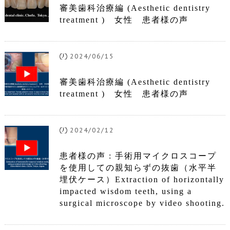
審美歯科治療編 (Aesthetic dentistry
treatment ) 女性 患者様の声
2024/06/15
審美歯科治療編 (Aesthetic dentistry
treatment ) 女性 患者様の声
2024/02/12
患者様の声 : 手術用マイクロスコープ
を使用しての親知らずの抜歯（水平半
埋伏ケース）Extraction of horizontally
impacted wisdom teeth, using a
surgical microscope by video shooting.